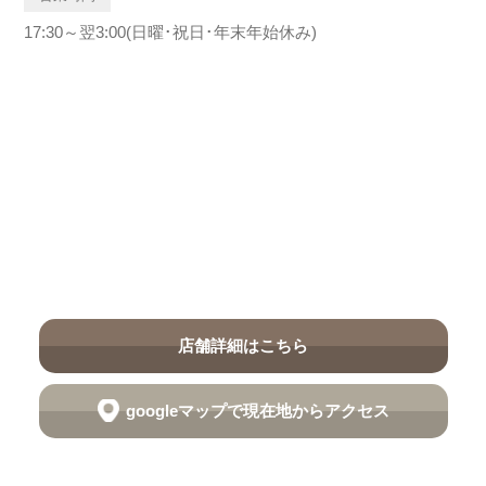
17:30～翌3:00(日曜･祝日･年末年始休み)
店舗詳細はこちら
googleマップで現在地からアクセス