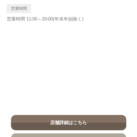
営業時間
営業時間 11:00～20:00(年末年始除く)
店舗詳細はこちら