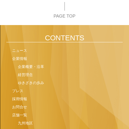
PAGE TOP
CONTENTS
ニュース
企業情報
企業概要・沿革
経営理念
ゆきざきの歩み
プレス
採用情報
お問合せ
店舗一覧
九州地区