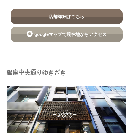
店舗詳細はこちら
googleマップで現在地からアクセス
銀座中央通りゆきざき