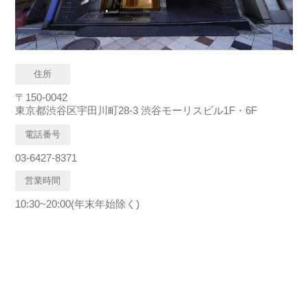
住所
〒150-0042
東京都渋谷区宇田川町28-3 渋谷モーリスビル1F・6F
電話番号
03-6427-8371
営業時間
10:30~20:00(年末年始除く)