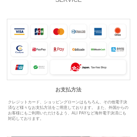
お支払方法
クレジットカード、ショッピングローンはもちろん、その他電子決
済など様々なお支払方法をご用意しております。 また、外国からの
お客様にもご利用いただけるよう、ALI PAYなど海外電子決済にも
対応しております。