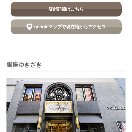
店舗詳細はこちら
googleマップで現在地からアクセス
銀座ゆきざき