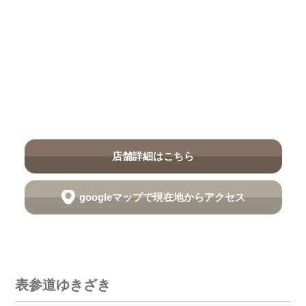
店舗詳細はこちら
googleマップで現在地からアクセス
表参道ゆきざき