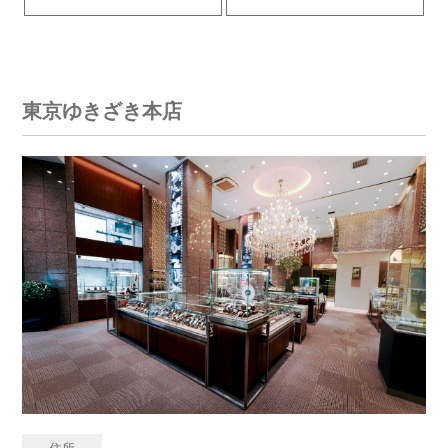
東京ゆきざき本店