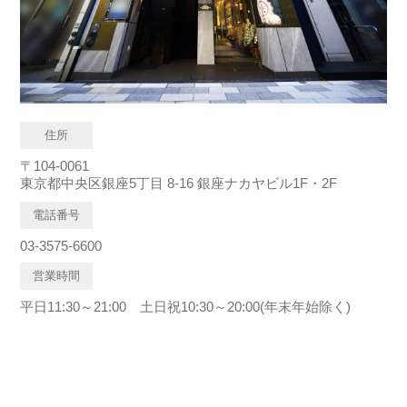
住所
〒104-0061
東京都中央区銀座5丁目 8-16 銀座ナカヤビル1F・2F
電話番号
03-3575-6600
営業時間
平日11:30～21:00 土日祝10:30～20:00(年末年始除く)