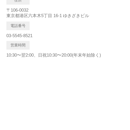
住所
〒106-0032
東京都港区六本木5丁目 16-1 ゆきざきビル
電話番号
03-5545-8521
営業時間
10:30〜翌2:00、日祝10:30〜20:00(年末年始除く)