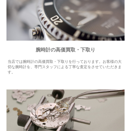
腕時計の高価買取・下取り
当店では腕時計の高価買取・下取りを行っております。お客様の大
切な腕時計を、専門スタッフによる丁寧な査定をさせていただきま
す。