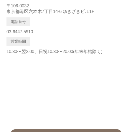
〒106-0032
東京都港区六本木7丁目14-6 ゆぎざきビル1F
電話番号
03-6447-5910
営業時間
10:30〜翌2:00、日祝10:30〜20:00(年末年始除く)