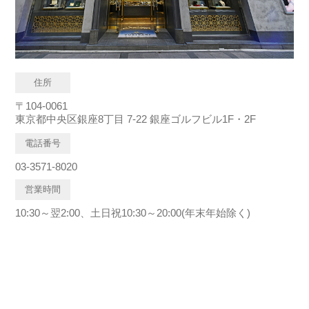
住所
〒104-0061
東京都中央区銀座8丁目 7-22 銀座ゴルフビル1F・2F
電話番号
03-3571-8020
営業時間
10:30～翌2:00、土日祝10:30～20:00(年末年始除く)