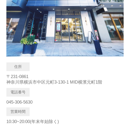
住所
〒231-0861
神奈川県横浜市中区元町3-130-1 MID横濱元町1階
電話番号
045-306-5630
営業時間
10:30~20:00(年末年始除く)