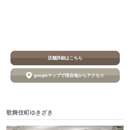
店舗詳細はこちら
googleマップで現在地からアクセス
歌舞伎町ゆきざき