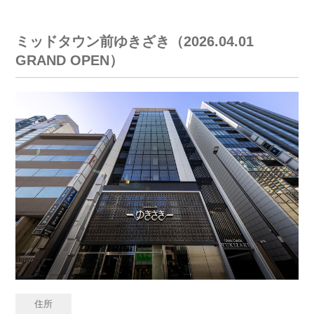
ミッドタウン前ゆきざき（2026.04.01
GRAND OPEN）
住所