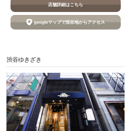
店舗詳細はこちら
googleマップで現在地からアクセス
渋谷ゆきざき