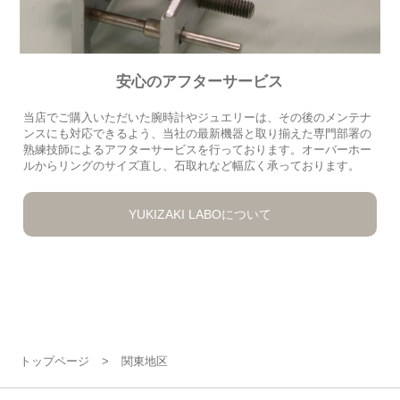
安心のアフターサービス
当店でご購入いただいた腕時計やジュエリーは、その後のメンテナ
ンスにも対応できるよう、当社の最新機器と取り揃えた専門部署の
熟練技師によるアフターサービスを行っております。オーバーホー
ルからリングのサイズ直し、石取れなど幅広く承っております。
YUKIZAKI LABOについて
トップページ
>
関東地区