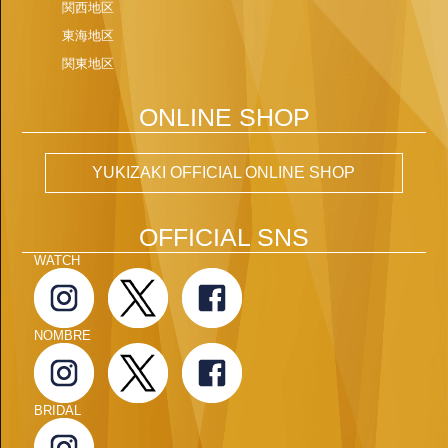
関西地区
東海地区
関東地区
ONLINE SHOP
YUKIZAKI OFFICIAL ONLINE SHOP
OFFICIAL SNS
WATCH
NOMBRE
BRIDAL