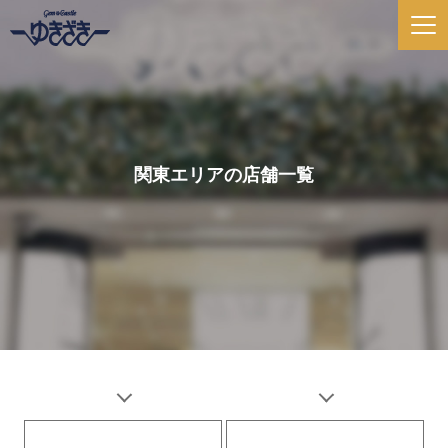
関東エリアの店舗一覧