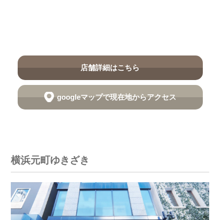
店舗詳細はこちら
googleマップで現在地からアクセス
横浜元町ゆきざき